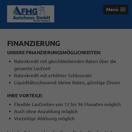
Menü
FINANZIERUNG
UNSERE FINANZIERUNGSMÖGLICHKEITEN:
Ratenkredit mit gleichbleibenden Raten über die
gesamte Laufzeit
Ratenkredit mit erhöhter Schlussrate
Liquiditätsschonend: kleine Raten, günstige Zinsen
IHRE VORTEILE:
Flexible Laufzeiten von 12 bis 96 Monaten möglich
Auch ohne Anzahlung möglich
Vorzeitige Ablösung möglich