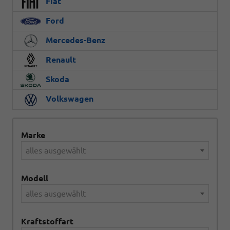
Fiat
Ford
Mercedes-Benz
Renault
Skoda
Volkswagen
Marke
alles ausgewählt
Modell
alles ausgewählt
Kraftstoffart