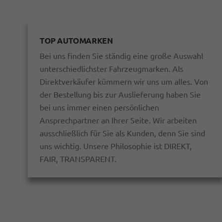
TOP AUTOMARKEN
Bei uns finden Sie ständig eine große Auswahl
unterschiedlichster Fahrzeugmarken. Als
Direktverkäufer kümmern wir uns um alles. Von
der Bestellung bis zur Auslieferung haben Sie
bei uns immer einen persönlichen
Ansprechpartner an Ihrer Seite. Wir arbeiten
ausschließlich für Sie als Kunden, denn Sie sind
uns wichtig. Unsere Philosophie ist DIREKT,
FAIR, TRANSPARENT.