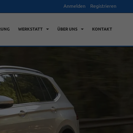
Anmelden
Registrieren
RUNG
WERKSTATT
ÜBER UNS
KONTAKT