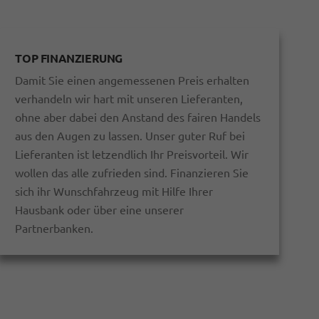
TOP FINANZIERUNG
Damit Sie einen angemessenen Preis erhalten
verhandeln wir hart mit unseren Lieferanten,
ohne aber dabei den Anstand des fairen Handels
aus den Augen zu lassen. Unser guter Ruf bei
Lieferanten ist letzendlich Ihr Preisvorteil. Wir
wollen das alle zufrieden sind. Finanzieren Sie
sich ihr Wunschfahrzeug mit Hilfe Ihrer
Hausbank oder über eine unserer
Partnerbanken.