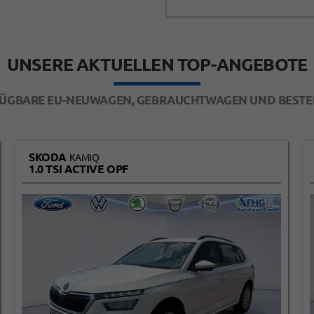
UNSERE AKTUELLEN TOP-ANGEBOTE
FÜGBARE EU-NEUWAGEN,
GEBRAUCHTWAGEN UND BESTE
SKODA
KAMIQ
1.0 TSI ACTIVE OPF