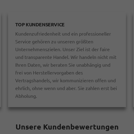
TOP KUNDENSERVICE
Kundenzufriedenheit und ein professioneller
Service gehören zu unseren größten
Unternehmenszielen. Unser Ziel ist der faire
und transparente Handel. Wir handeln nicht mit
Ihren Daten, wir beraten Sie unabhängig und
frei von Herstellervorgaben des
Vertragshandels, wir kommunizieren offen und
ehrlich, ohne wenn und aber. Sie zahlen erst bei
Abholung.
Unsere Kundenbewertungen