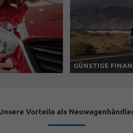
GÜNSTIGE FINA
Unsere Vorteile als Neuwagenhändle