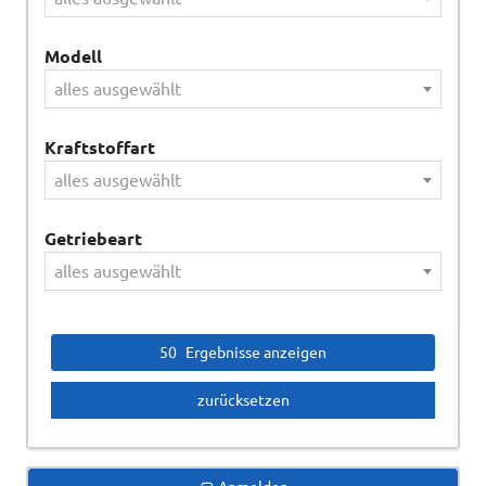
Modell
alles ausgewählt
Kraftstoffart
alles ausgewählt
Getriebeart
alles ausgewählt
50
Ergebnisse anzeigen
zurücksetzen