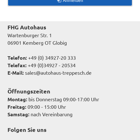
Anmelden
FHG Autohaus
Wartenburger Str. 1
06901 Kemberg OT Globig
Telefon:
+49 (0) 34927-20 333
Telefax:
+49 (0)34927 - 20534
E-Mail:
sales@autohaus-treppesch.de
Öffnungszeiten
Montag:
bis Donnerstag 09:00-17:00 Uhr
Freitag:
09:00 - 15:00 Uhr
Samstag:
nach Vereinbarung
Folgen Sie uns