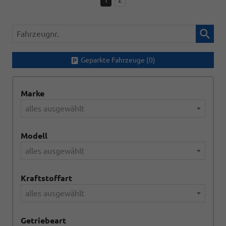
Fahrzeugnr.
Geparkte Fahrzeuge (
0
)
Marke
alles ausgewählt
Modell
alles ausgewählt
Kraftstoffart
alles ausgewählt
Getriebeart