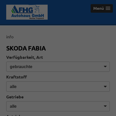
Menü
info
SKODA FABIA
Verfügbarkeit, Art
Kraftstoff
Getriebe