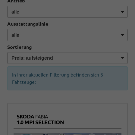
Antrieb
Ausstattungslinie
Sortierung
In Ihrer aktuellen Filterung befinden sich
6
Fahrzeuge:
SKODA
FABIA
1.0 MPI SELECTION