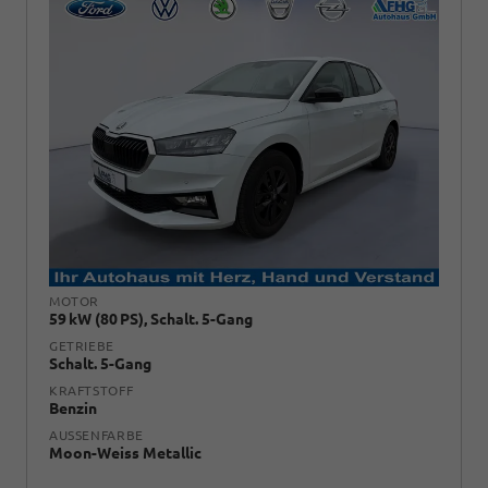
MOTOR
59 kW (80 PS), Schalt. 5-Gang
GETRIEBE
Schalt. 5-Gang
KRAFTSTOFF
Benzin
AUSSENFARBE
Moon-Weiss Metallic