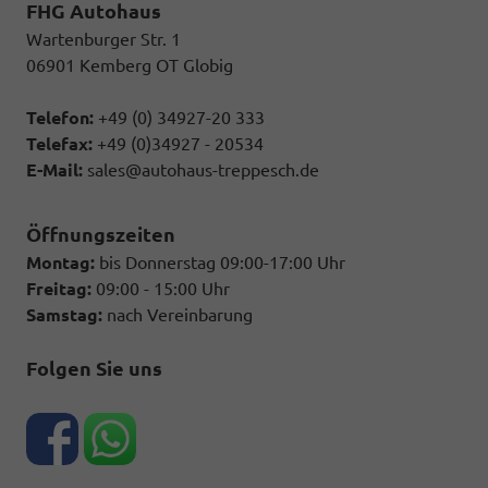
FHG Autohaus
Wartenburger Str. 1
06901 Kemberg OT Globig
Telefon:
+49 (0) 34927-20 333
Telefax:
+49 (0)34927 - 20534
E-Mail:
sales@autohaus-treppesch.de
Öffnungszeiten
Montag:
bis Donnerstag 09:00-17:00 Uhr
Freitag:
09:00 - 15:00 Uhr
Samstag:
nach Vereinbarung
Folgen Sie uns