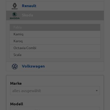
Renault
Skoda
Fabia
Kamiq
Karoq
Octavia Combi
Scala
Volkswagen
Marke
alles ausgewählt
Modell