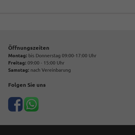
Öffnungszeiten
Montag:
bis Donnerstag 09:00-17:00 Uhr
Freitag:
09:00 - 15:00 Uhr
Samstag:
nach Vereinbarung
Folgen Sie uns