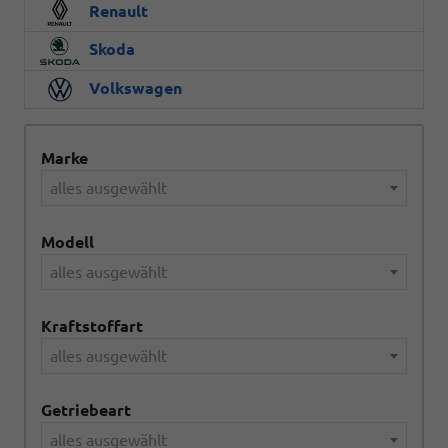
Renault
Skoda
Volkswagen
Marke
alles ausgewählt
Modell
alles ausgewählt
Kraftstoffart
alles ausgewählt
Getriebeart
alles ausgewählt