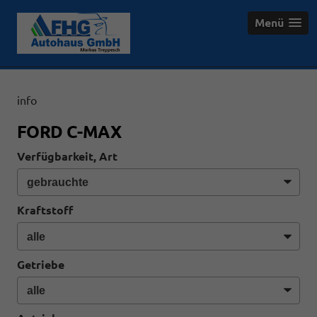
Menü
info
FORD C-MAX
Verfügbarkeit, Art
Kraftstoff
Getriebe