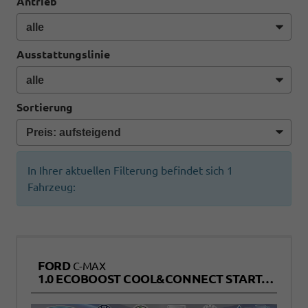
Antrieb
Ausstattungslinie
Sortierung
In Ihrer aktuellen Filterung befindet sich
1
Fahrzeug:
FORD
C-MAX
1.0 ECOBOOST COOL&CONNECT START/STOPP EURO 6