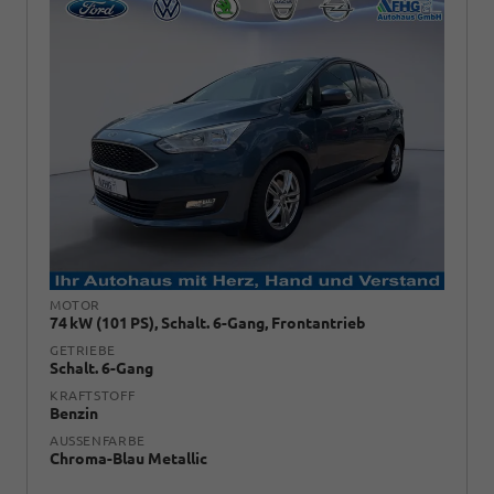
MOTOR
74 kW (101 PS), Schalt. 6-Gang, Frontantrieb
GETRIEBE
Schalt. 6-Gang
KRAFTSTOFF
Benzin
AUSSENFARBE
Chroma-Blau Metallic