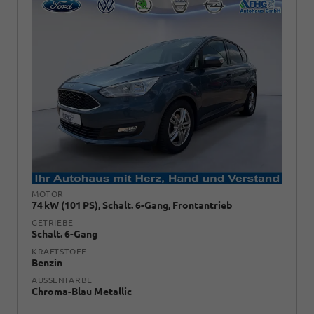
MOTOR
74 kW (101 PS), Schalt. 6-Gang, Frontantrieb
GETRIEBE
Schalt. 6-Gang
KRAFTSTOFF
Benzin
AUSSENFARBE
Chroma-Blau Metallic