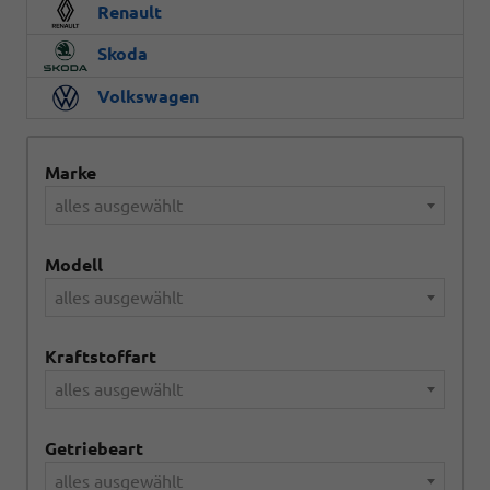
Renault
Skoda
Volkswagen
Marke
alles ausgewählt
Modell
alles ausgewählt
Kraftstoffart
alles ausgewählt
Getriebeart
alles ausgewählt