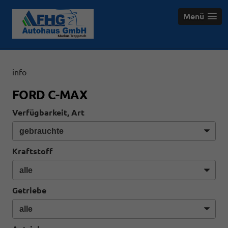
Menü
info
FORD C-MAX
Verfügbarkeit, Art
Kraftstoff
Getriebe