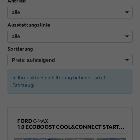
Antrieb
Ausstattungslinie
Sortierung
In Ihrer aktuellen Filterung befindet sich
1
Fahrzeug:
FORD
C-MAX
1.0 ECOBOOST COOL&CONNECT START/STOPP EURO 6