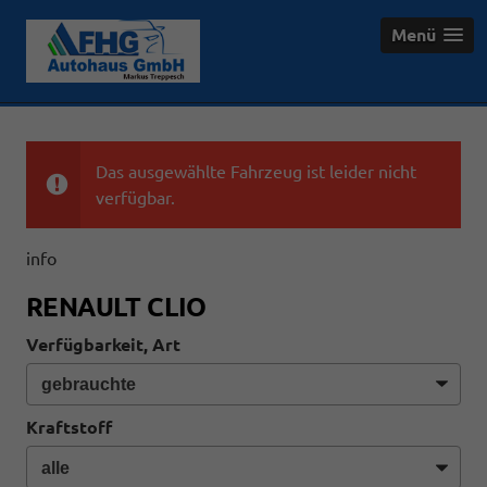
Menü
Das ausgewählte Fahrzeug ist leider nicht
verfügbar.
info
RENAULT CLIO
Verfügbarkeit, Art
Kraftstoff