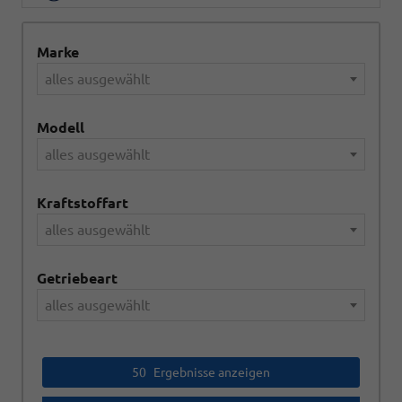
Marke
alles ausgewählt
Modell
alles ausgewählt
Kraftstoffart
alles ausgewählt
Getriebeart
alles ausgewählt
50
Ergebnisse anzeigen