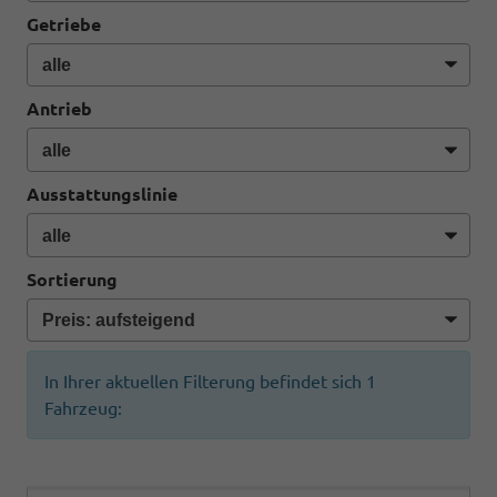
Getriebe
Antrieb
Ausstattungslinie
Sortierung
In Ihrer aktuellen Filterung befindet sich
1
Fahrzeug: