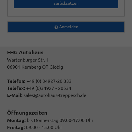
zurücksetzen
Anmelden
FHG Autohaus
Wartenburger Str. 1
06901 Kemberg OT Globig
Telefon:
+49 (0) 34927-20 333
Telefax:
+49 (0)34927 - 20534
E-Mail:
sales@autohaus-treppesch.de
Öffnungszeiten
Montag:
bis Donnerstag 09:00-17:00 Uhr
Freitag:
09:00 - 15:00 Uhr