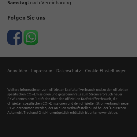
Samstag:
nach Vereinbarung
Folgen Sie uns
Anmelden
Impressum
Datenschutz
Cookie-Einstellungen
Weitere Informationen zum offiziellen Kraftstoffverbrauch und zu den offiziellen
spezifischen CO
-Emissionen und gegebenenfalls zum Stromverbrauch neuer
2
PKW können dem 'Leitfaden über den offiziellen Kraftstoffverbrauch, die
offiziellen spezifischen CO
-Emissionen und den offiziellen Stromverbrauch neuer
2
PKW' entnommen werden, der an allen Verkaufsstellen und bei der 'Deutschen
Automobil Treuhand GmbH' unentgeltlich erhältlich ist unter www.dat.de.