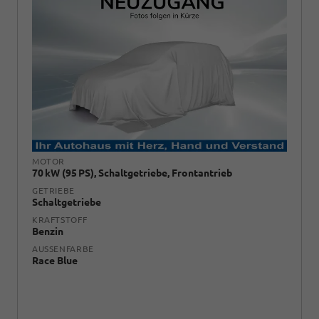
MOTOR
70 kW (95 PS), Schaltgetriebe, Frontantrieb
GETRIEBE
Schaltgetriebe
KRAFTSTOFF
Benzin
AUSSENFARBE
Race Blue