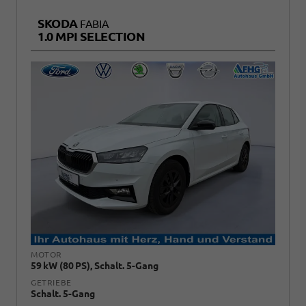
SKODA
FABIA
1.0 MPI SELECTION
MOTOR
59 kW (80 PS), Schalt. 5-Gang
GETRIEBE
Schalt. 5-Gang