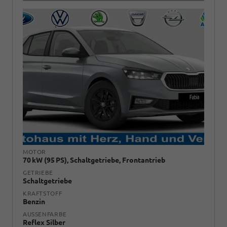
MOTOR
70 kW (95 PS), Schaltgetriebe, Frontantrieb
GETRIEBE
Schaltgetriebe
KRAFTSTOFF
Benzin
AUSSENFARBE
Reflex Silber