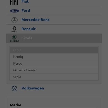
Fiat
Ford
Mercedes-Benz
Renault
Skoda
Fabia
Kamiq
Karoq
Octavia Combi
Scala
Volkswagen
Marke