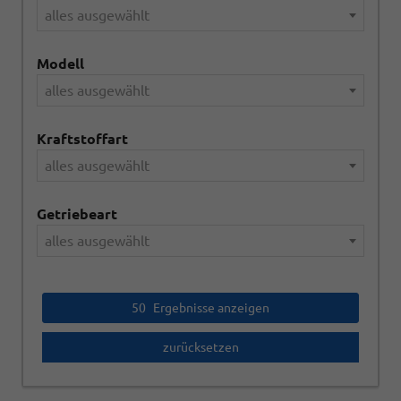
alles ausgewählt
Modell
alles ausgewählt
Kraftstoffart
alles ausgewählt
Getriebeart
alles ausgewählt
50
Ergebnisse anzeigen
zurücksetzen