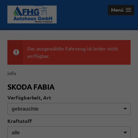
Menü
Das ausgewählte Fahrzeug ist leider nicht
verfügbar.
info
SKODA FABIA
Verfügbarkeit, Art
Kraftstoff