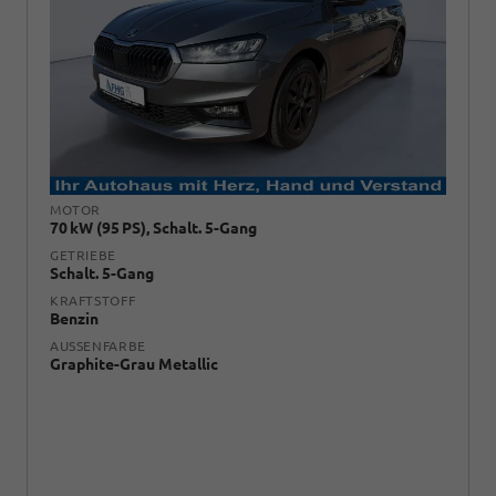
MOTOR
70 kW (95 PS), Schalt. 5-Gang
GETRIEBE
Schalt. 5-Gang
KRAFTSTOFF
Benzin
AUSSENFARBE
Graphite-Grau Metallic