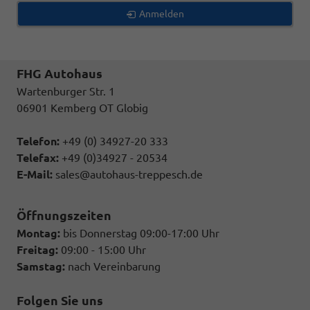
Anmelden
FHG Autohaus
Wartenburger Str. 1
06901 Kemberg OT Globig
Telefon:
+49 (0) 34927-20 333
Telefax:
+49 (0)34927 - 20534
E-Mail:
sales@autohaus-treppesch.de
Öffnungszeiten
Montag:
bis Donnerstag 09:00-17:00 Uhr
Freitag:
09:00 - 15:00 Uhr
Samstag:
nach Vereinbarung
Folgen Sie uns