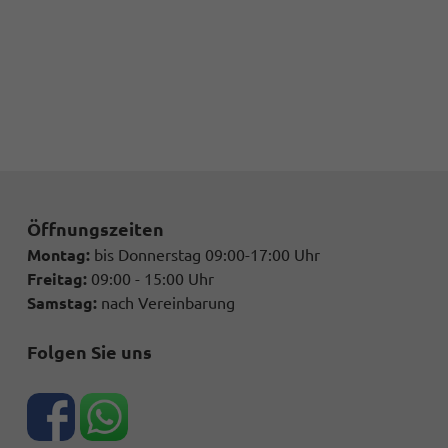
Öffnungszeiten
Montag:
bis Donnerstag 09:00-17:00 Uhr
Freitag:
09:00 - 15:00 Uhr
Samstag:
nach Vereinbarung
Folgen Sie uns