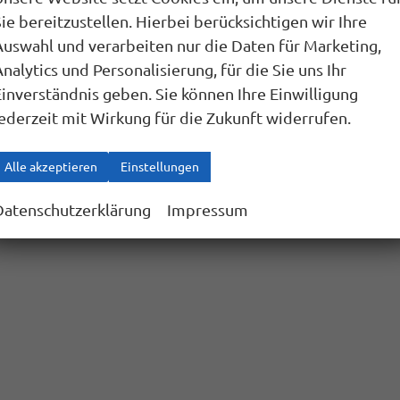
ie bereitzustellen. Hierbei berücksichtigen wir Ihre
Auswahl und verarbeiten nur die Daten für Marketing,
nalytics und Personalisierung, für die Sie uns Ihr
Einverständnis geben. Sie können Ihre Einwilligung
jederzeit mit Wirkung für die Zukunft widerrufen.
Alle akzeptieren
Einstellungen
Datenschutzerklärung
Impressum